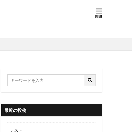
最近の投稿
テスト