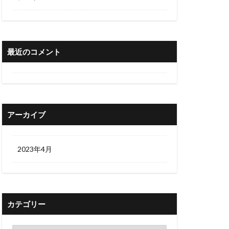
最近のコメント
アーカイブ
2023年4月
カテゴリー