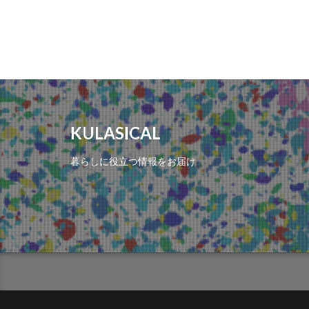
KULASICAL
暮らしに役立つ情報をお届け